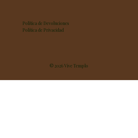
Política de Devoluciones
Política de Privacidad
© 2026 Vive Templo