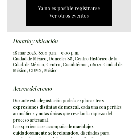
Ya no es posible registrarse
Ver otros eventos
Horario y ubicación
18 mar 2026, 8:00 p.m. – 9:00 p.m.
Ciudad de México, Donceles 88, Centro Histórico de la
Cdad. de México, Centro, Cuauhtémoc, 06020 Ciudad de
México, CDMX, México
Acerca del evento
Durante esta degustación podrás explorar 
tres 
expresiones distintas de mezcal
, cada una con perfiles 
aromáticos y notas únicas que revelan la riqueza del 
proceso artesanal.
La experiencia se acompaña de 
maridajes 
cuidadosamente seleccionados
, diseñados para 