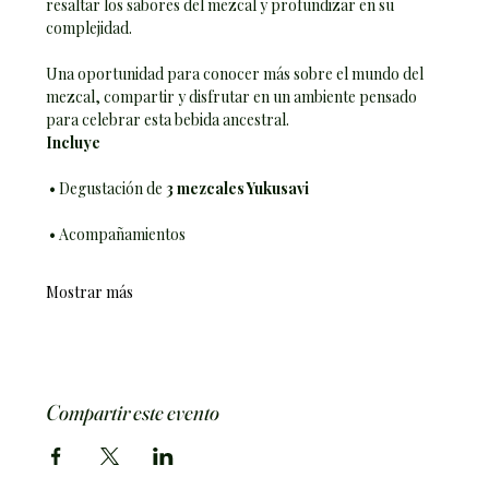
resaltar los sabores del mezcal y profundizar en su 
complejidad.
Una oportunidad para conocer más sobre el mundo del 
mezcal, compartir y disfrutar en un ambiente pensado 
para celebrar esta bebida ancestral.
Incluye
 • Degustación de 
3 mezcales Yukusavi
 • Acompañamientos
Mostrar más
Compartir este evento