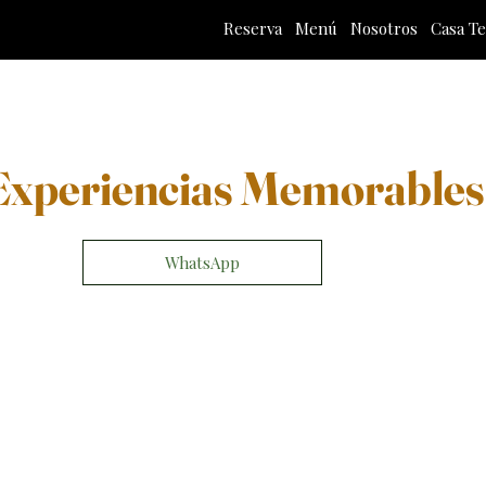
Reserva
Menú
Nosotros
Casa T
Experiencias Memorables
WhatsApp