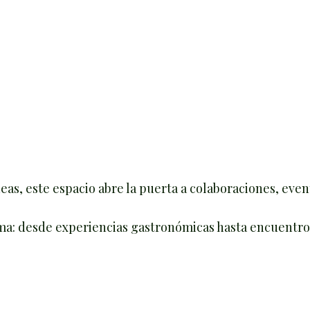
deas, este espacio abre la puerta a colaboraciones, eve
ma: desde experiencias gastronómicas hasta encuentro