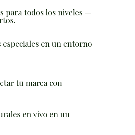
s para todos los niveles —
rtos.
 especiales en un entorno
ctar tu marca con
turales en vivo en un