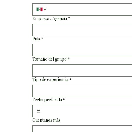
Empresa / Agencia
*
País
*
Tamaño del grupo
*
Tipo de experiencia
*
Fecha preferida
*
Cuéntanos más