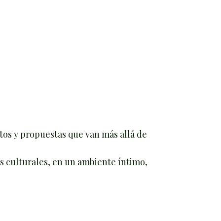
ntos y propuestas que van más allá de
s culturales, en un ambiente íntimo,