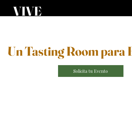
VIVE
Un Tasting Room para 
Solicita tu Evento