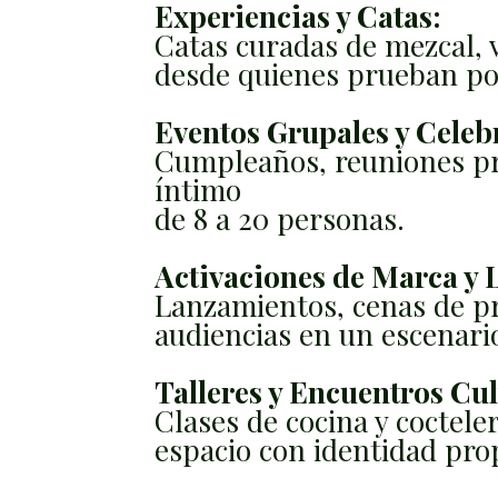
Experiencias y Catas:
Catas curadas de mezcal, v
desde quienes prueban po
Eventos Grupales y Celeb
Cumpleaños, reuniones pri
íntimo
de 8 a 20 personas.
Activaciones de Marca y 
Lanzamientos, cenas de p
audiencias en un escenari
Talleres y Encuentros Cul
Clases de cocina y coctele
espacio con identidad pro