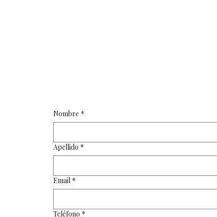
Nombre
*
Apellido
*
Email
*
Teléfono
*