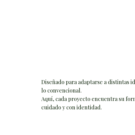
Diseñado para adaptarse a distintas i
lo convencional.
Aquí, cada proyecto encuentra su for
cuidado y con identidad.