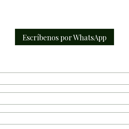
Escríbenos por WhatsApp