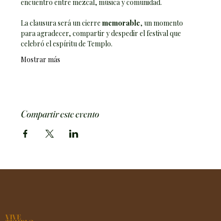
encuentro entre mezcal, música y comunidad.
La clausura será un cierre
 memorable
, un momento 
para agradecer, compartir y despedir el festival que 
celebró el espíritu de Templo.
Mostrar más
Compartir este evento
VIVE