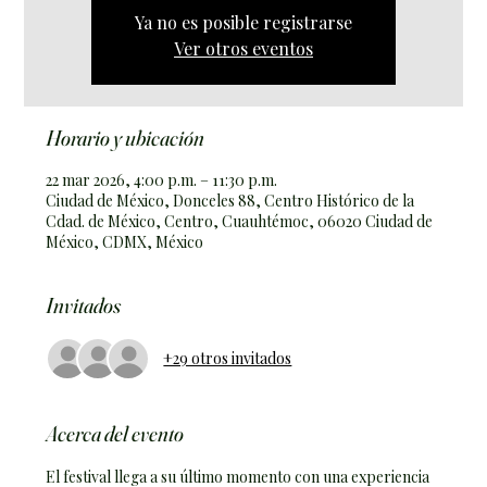
Ya no es posible registrarse
Ver otros eventos
Horario y ubicación
22 mar 2026, 4:00 p.m. – 11:30 p.m.
Ciudad de México, Donceles 88, Centro Histórico de la
Cdad. de México, Centro, Cuauhtémoc, 06020 Ciudad de
México, CDMX, México
Invitados
+29 otros invitados
Acerca del evento
El festival llega a su último momento con una experiencia 