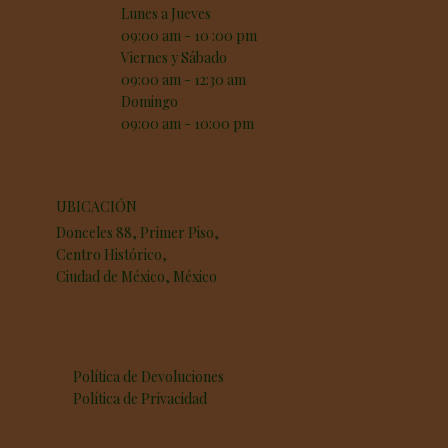
Lunes a Jueves
09:00 am - 10 :00 pm
Viernes y Sábado
09:00 am - 12:30 am
Domingo
09:00 am - 10:00 pm
UBICACIÓN
Donceles 88, Primer Piso,
Centro Histórico,
Ciudad de México, México
Política de Devoluciones
Política de Privacidad